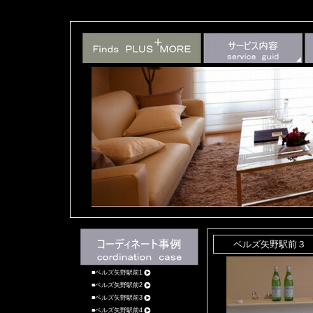
ベルズ矢野駅前３
ベルズ矢野駅前1
ベルズ矢野駅前2
ベルズ矢野駅前3
ベルズ矢野駅前4