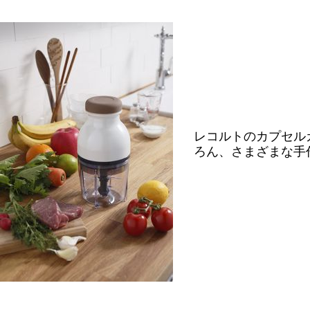
レコルトのカプセル
ろん、さまざまな手