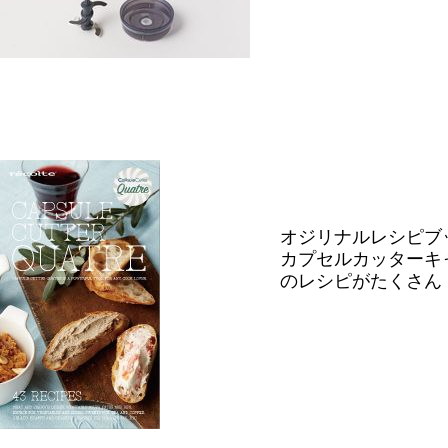
オジリナルレシピブ
カプセルカッターキ
のレシピがたくさん