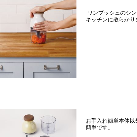
ワンプッシュのシン
キッチンに散らかり
お手入れ簡単本体以
簡単です。