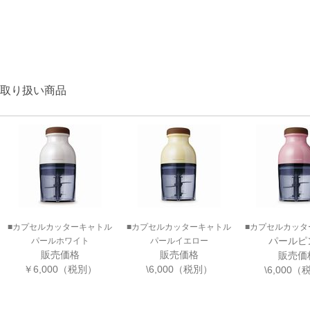
取り扱い商品
■カプセルカッターキャトル
■カプセルカッターキャトル
■カプセルカッタ
パールピ
パールホワイト
パールイエロー
販売価格
販売価格
販売価
￥6,000（税別）
\6,000（税別）
\6,000