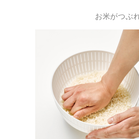
お米がつぶ