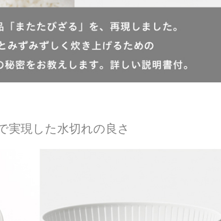
で実現した水切れの良さ