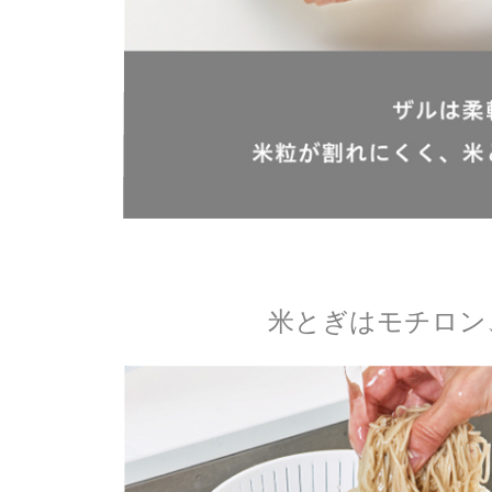
米とぎはモチロン