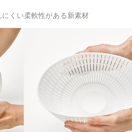
れにくい柔軟性がある新素材