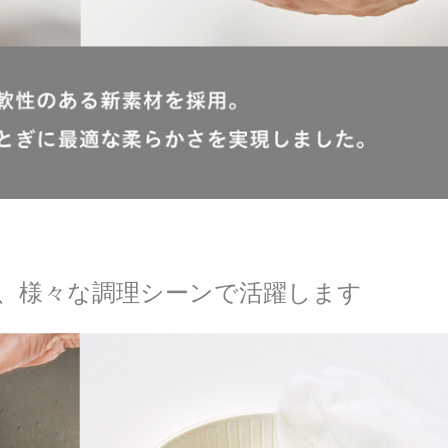
、様々な調理シーンで活躍します