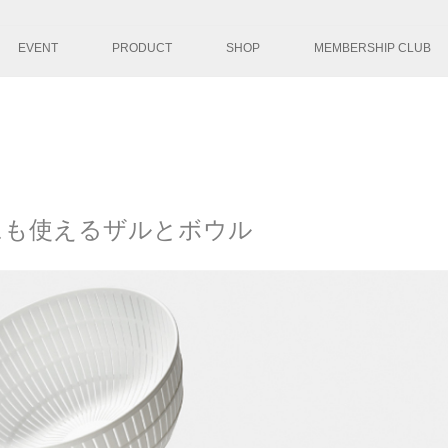
コンテンツへ移
EVENT
PRODUCT
SHOP
MEMBERSHIP CLUB
にも使えるザルとボウル