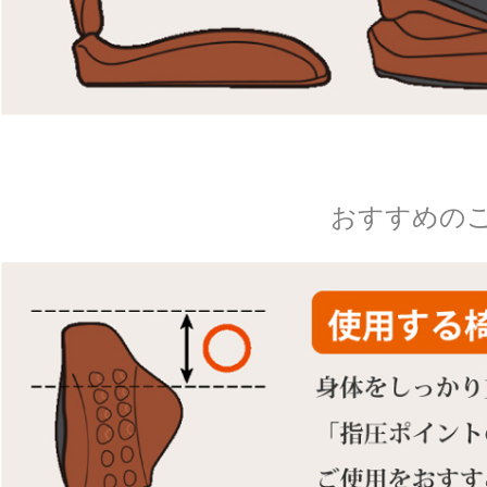
おすすめの