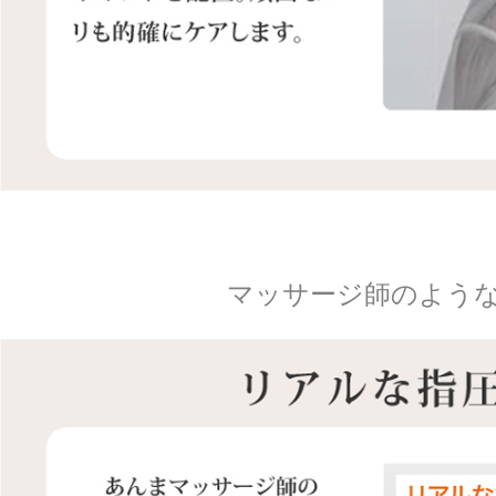
マッサージ師のよう