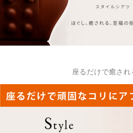
座るだけで癒され