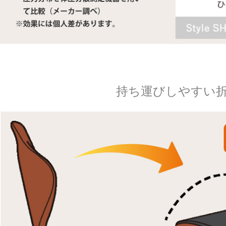
持ち運びしやすい