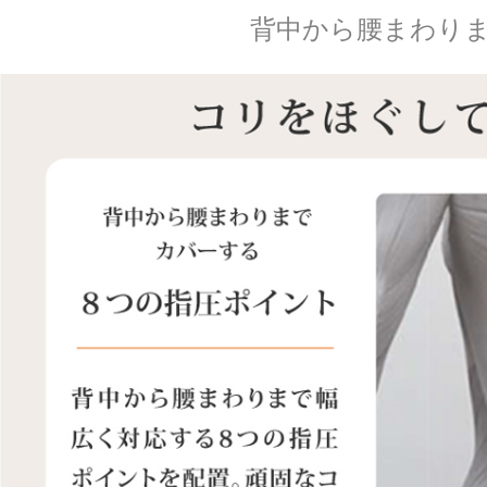
背中から腰まわり