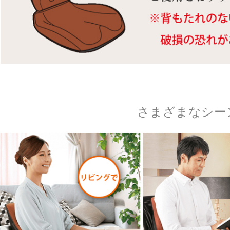
さまざまなシー