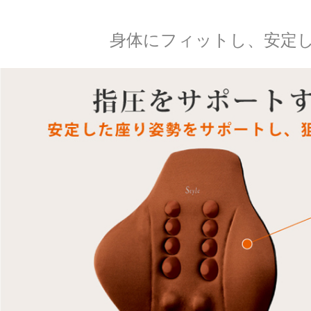
身体にフィットし、安定