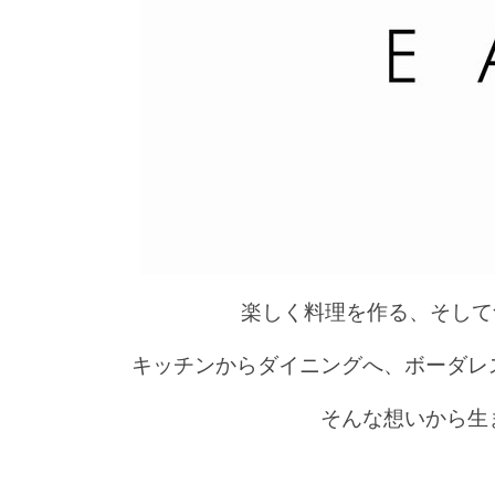
楽しく料理を作る、そして
キッチンからダイニングへ、ボーダレ
そんな想いから生