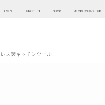
コンテンツへ移
EVENT
PRODUCT
SHOP
MEMBERSHIP CLUB
ンレス製キッチンツール