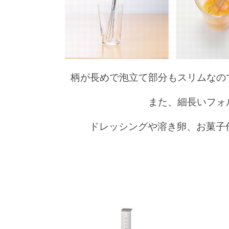
柄が長めで泡立て部分もスリムなの
また、細長いフォ
ドレッシングや溶き卵、お菓子作