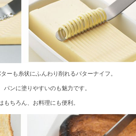
バターも糸状にふんわり削れるバターナイフ。
、パンに塗りやすいのも魅力です。
はもちろん、お料理にも便利。