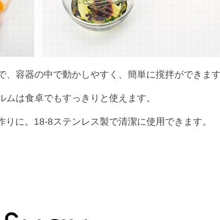
で、容器の中で動かしやすく、簡単に撹拌ができま
ルムは食卓でもすっきりと使えます。
りに。18-8ステンレス製で清潔に使用できます。