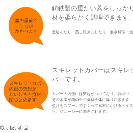
鋳鉄製の重たい蓋をしっか
材を柔らかく調理できます
煮込んだり・蒸し焼きにしたり、無水料理・無
スキレットカバーはスキレ
バーです。
カバーの内側には突起がついており、調理中、
その水滴が鍋の中の食材全体に降り注ぎます。
煮汁をスプーンですくって素材にかけるベイス
ら、ジューシーに調理されます。
取り扱い商品