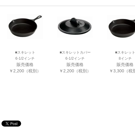
■スキレット
■スキレットカバー
■スキレッ
6-1/2インチ
6-1/2インチ
8インチ
販売価格
販売価格
販売価格
￥2,200（税別）
￥2,200（税別）
￥3,300（税