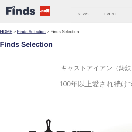
NEWS
EVENT
HOME
>
Finds Selection
>
Finds Selection
Finds Selection
キャストアイアン（鋳鉄）
100年以上愛され続