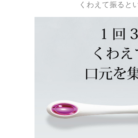
くわえて振るとい