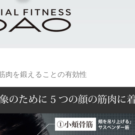
筋肉を鍛えることの有効性