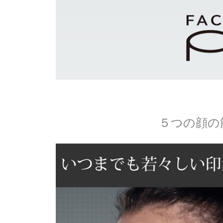
５つの顔の