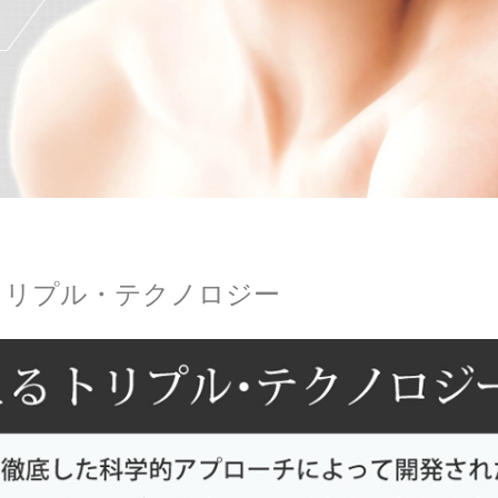
トリプル・テクノロジー