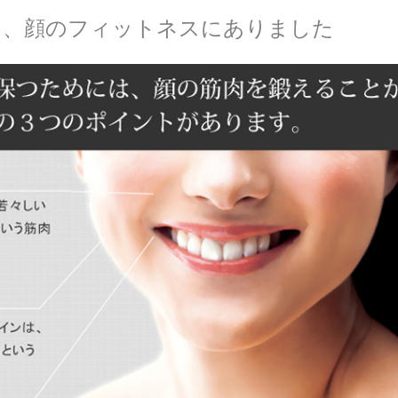
は、顔のフィットネスにありました