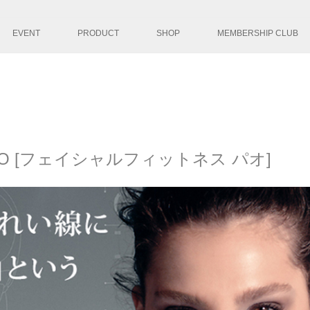
コンテンツへ移
EVENT
PRODUCT
SHOP
MEMBERSHIP CLUB
S PAO [フェイシャルフィットネス パオ]