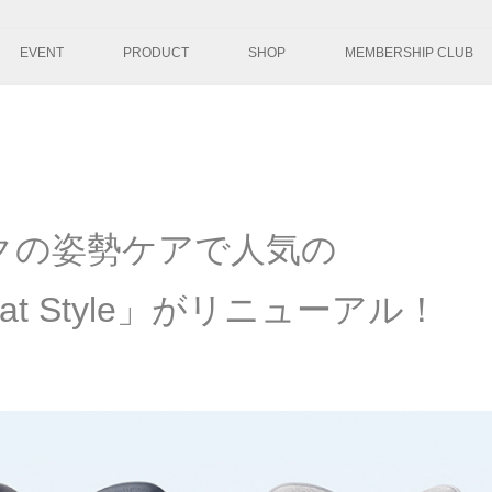
コンテンツへ移
EVENT
PRODUCT
SHOP
MEMBERSHIP CLUB
クの姿勢ケアで人気の
Seat Style」がリニューアル！