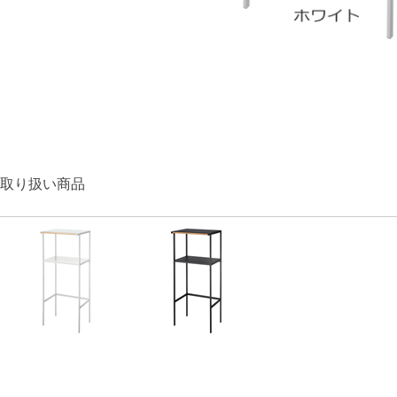
取り扱い商品