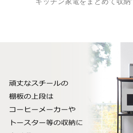
キッチン家電をまとめて収納