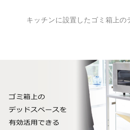
キッチンに設置したゴミ箱上の