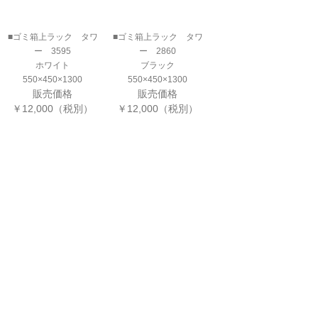
■ゴミ箱上ラック タワ
■ゴミ箱上ラック タワ
ー 3595
ー 2860
ホワイト
ブラック
550×450×1300
550×450×1300
販売価格
販売価格
￥12,000（税別）
￥12,000（税別）