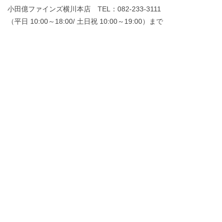
小田億ファインズ横川本店 TEL：082-233-3111
（平日 10:00～18:00/ 土日祝 10:00～19:00）まで