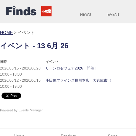
NEWS
EVENT
HOME
>
イベント
イベント - 13 6月 26
日時
イベント
2026/05/15 - 2026/06/28
リーンロゼフェア2026 開催！
10:00 - 18:00
2026/06/12 - 2026/06/15
小田億ファインズ横川本店 大倉庫市 ！
10:00 - 19:00
Powered by
Events Manager