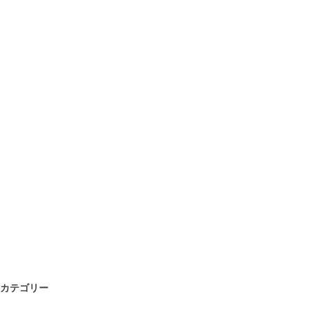
カテゴリー