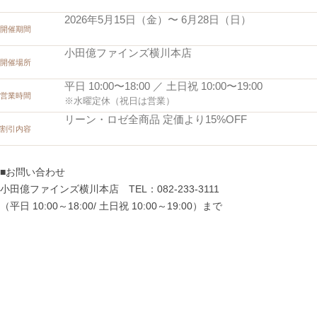
2026年5月15日（金）〜 6月28日（日）
開催期間
小田億ファインズ横川本店
開催場所
平日 10:00〜18:00 ／ 土日祝 10:00〜19:00
営業時間
※水曜定休（祝日は営業）
リーン・ロゼ全商品 定価より15%OFF
割引内容
■お問い合わせ
小田億ファインズ横川本店 TEL：082-233-3111
（平日 10:00～18:00/ 土日祝 10:00～19:00）まで