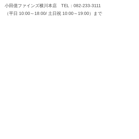
小田億ファインズ横川本店 TEL：082-233-3111
（平日 10:00～18:00/ 土日祝 10:00～19:00）まで