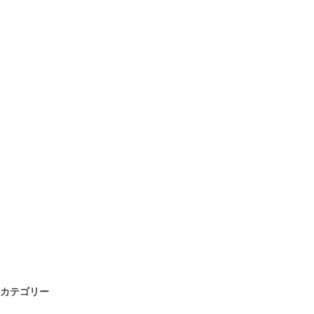
カテゴリー