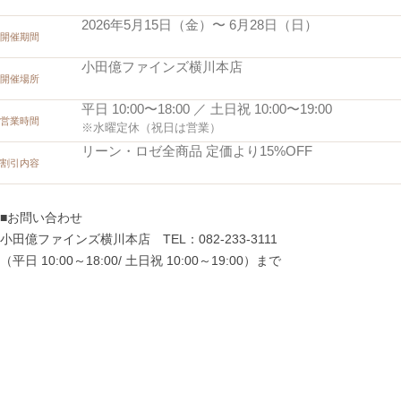
2026年5月15日（金）〜 6月28日（日）
開催期間
小田億ファインズ横川本店
開催場所
平日 10:00〜18:00 ／ 土日祝 10:00〜19:00
営業時間
※水曜定休（祝日は営業）
リーン・ロゼ全商品 定価より15%OFF
割引内容
■お問い合わせ
小田億ファインズ横川本店 TEL：082-233-3111
（平日 10:00～18:00/ 土日祝 10:00～19:00）まで