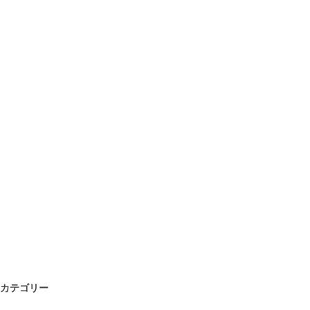
カテゴリー