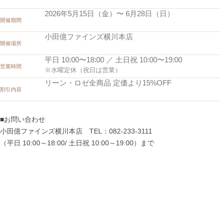
2026年5月15日（金）〜 6月28日（日）
開催期間
小田億ファインズ横川本店
開催場所
平日 10:00〜18:00 ／ 土日祝 10:00〜19:00
営業時間
※水曜定休（祝日は営業）
リーン・ロゼ全商品 定価より15%OFF
割引内容
■お問い合わせ
小田億ファインズ横川本店 TEL：082-233-3111
（平日 10:00～18:00/ 土日祝 10:00～19:00）まで