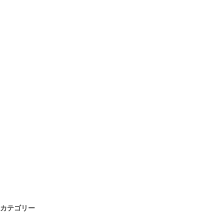
カテゴリー