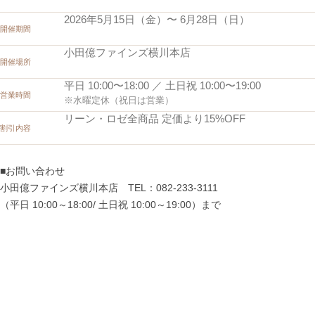
2026年5月15日（金）〜 6月28日（日）
開催期間
小田億ファインズ横川本店
開催場所
平日 10:00〜18:00 ／ 土日祝 10:00〜19:00
営業時間
※水曜定休（祝日は営業）
リーン・ロゼ全商品 定価より15%OFF
割引内容
■お問い合わせ
小田億ファインズ横川本店 TEL：082-233-3111
（平日 10:00～18:00/ 土日祝 10:00～19:00）まで