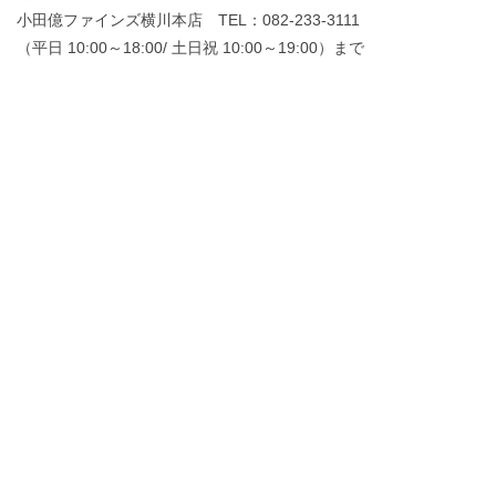
小田億ファインズ横川本店 TEL：082-233-3111
（平日 10:00～18:00/ 土日祝 10:00～19:00）まで