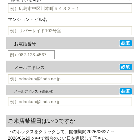
マンション・ビル名
お電話番号
メールアドレス
メールアドレス（確認用）
ご来店希望日はいつですか
下のボックスをクリックして、開催期間2026/06/27 ～
2026/06/29 の中で都合のよい日を選択して下さい。