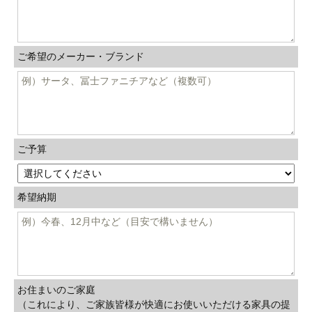
ご希望のメーカー・ブランド
ご予算
希望納期
お住まいのご家庭
（これにより、ご家族皆様が快適にお使いいただける家具の提