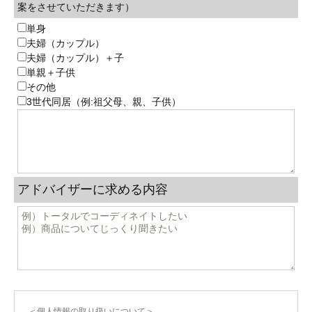
案をさせていただきます）
単身
夫婦（カップル）
夫婦（カップル）＋子
単親＋子供
その他
3世代同居（例:祖父母、親、子供）
アドバイザーに求める内容
＜個人情報の取り扱いについて＞