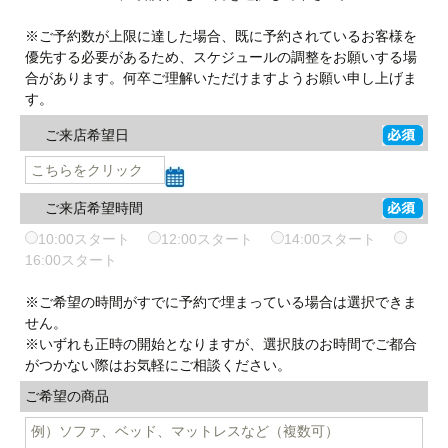
※ご予約数が上限に達した場合、既に予約されているお客様を
優先する必要があるため、スケジュールの調整をお願いする場
合があります。何卒ご理解いただけますようお願い申し上げま
す。
ご来店希望日
ご来店希望時間
10:00スタート
12:00スタート
14:00スタート
16:00スタート
※ご希望の時間がすでに予約で埋まっている場合は選択できま
せん。
※いずれも正時の開始となりますが、選択肢のお時間でご都合
がつかない際はお気軽にご相談ください。
ご希望の商品