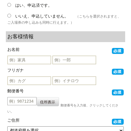
はい、申込済です。
いいえ、申込していません。
（こちらを選択されますと、
ご入場券の申し込みも同時に行えます。）
お客様情報
お名前
フリガナ
郵便番号
郵便番号を入力後、クリックしてくださ
い。
ご住所