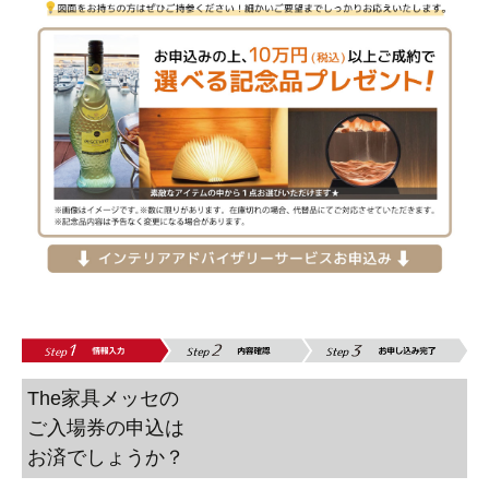
The家具メッセの
ご入場券の申込は
お済でしょうか？