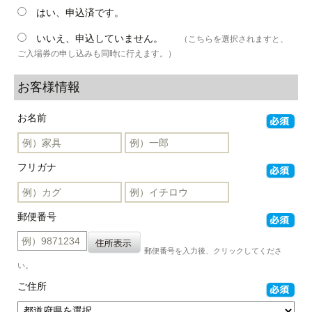
はい、申込済です。
いいえ、申込していません。
（こちらを選択されますと、
ご入場券の申し込みも同時に行えます。）
お客様情報
お名前
フリガナ
郵便番号
郵便番号を入力後、クリックしてくださ
い。
ご住所