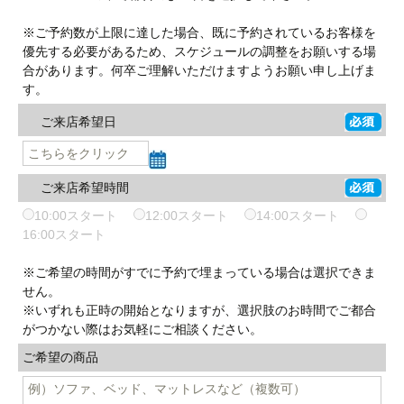
※ご予約数が上限に達した場合、既に予約されているお客様を
優先する必要があるため、スケジュールの調整をお願いする場
合があります。何卒ご理解いただけますようお願い申し上げま
す。
ご来店希望日
ご来店希望時間
10:00スタート
12:00スタート
14:00スタート
16:00スタート
※ご希望の時間がすでに予約で埋まっている場合は選択できま
せん。
※いずれも正時の開始となりますが、選択肢のお時間でご都合
がつかない際はお気軽にご相談ください。
ご希望の商品