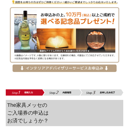
The家具メッセの
ご入場券の申込は
お済でしょうか？