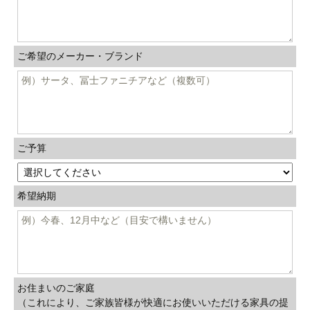
ご希望のメーカー・ブランド
ご予算
希望納期
お住まいのご家庭
（これにより、ご家族皆様が快適にお使いいただける家具の提