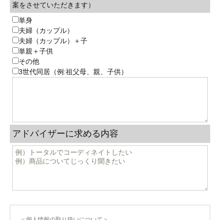
案をさせていただきます）
単身
夫婦（カップル）
夫婦（カップル）＋子
単親＋子供
その他
3世代同居（例:祖父母、親、子供）
アドバイザーに求める内容
＜個人情報の取り扱いについて＞