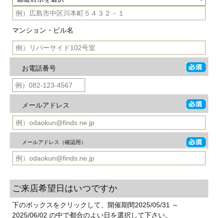
マンション・ビル名
お電話番号
メールアドレス
メールアドレス（確認用）
ご来店希望日はいつですか
下のボックスをクリックして、開催期間2025/05/31 ～
2025/06/02 の中で都合のよい日を選択して下さい。