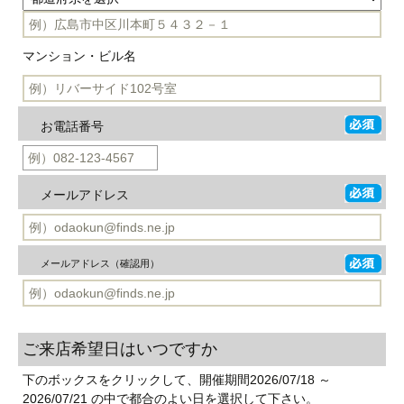
マンション・ビル名
お電話番号
メールアドレス
メールアドレス（確認用）
ご来店希望日はいつですか
下のボックスをクリックして、開催期間2026/07/18 ～
2026/07/21 の中で都合のよい日を選択して下さい。