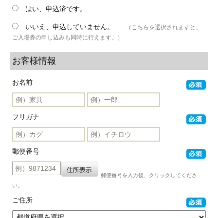
はい、申込済です。
いいえ、申込していません。
（こちらを選択されますと、
ご入場券の申し込みも同時に行えます。）
お客様情報
お名前
フリガナ
郵便番号
郵便番号を入力後、クリックしてくださ
い。
ご住所