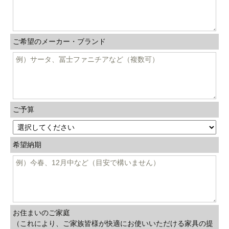
ご希望のメーカー・ブランド
ご予算
希望納期
お住まいのご家庭
（これにより、ご家族皆様が快適にお使いいただける家具の提