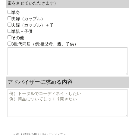
案をさせていただきます）
単身
夫婦（カップル）
夫婦（カップル）＋子
単親＋子供
その他
3世代同居（例:祖父母、親、子供）
アドバイザーに求める内容
＜個人情報の取り扱いについて＞