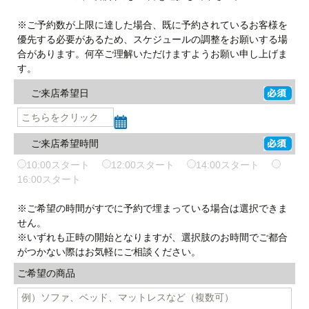
※ご予約数が上限に達した場合、既に予約されているお客様を
優先する必要があるため、スケジュールの調整をお願いする場
合があります。何卒ご理解いただけますようお願い申し上げま
す。
ご来店希望日
ご来店希望時間
10:00スタート
12:00スタート
14:00スタート
16:00スタート
※ご希望の時間がすでに予約で埋まっている場合は選択できま
せん。
※いずれも正時の開始となりますが、選択肢のお時間でご都合
がつかない際はお気軽にご相談ください。
ご希望の商品