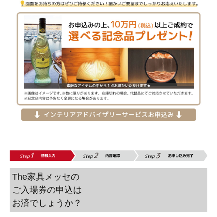
The家具メッセの
ご入場券の申込は
お済でしょうか？