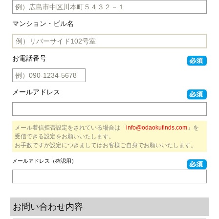
マンション・ビル名
お電話番号
メールアドレス
メール着信拒否設定をされている場合は「
info@odaokufinds.com
」を
受信できる設定をお願いいたします。
お手数ですが設定につきましてはお客様ご自身でお願いいたします。
メールアドレス（確認用）
お問い合わせ内容