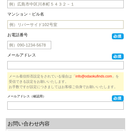
マンション・ビル名
お電話番号
メールアドレス
メール着信拒否設定をされている場合は「
info@odaokufinds.com
」を
受信できる設定をお願いいたします。
お手数ですが設定につきましてはお客様ご自身でお願いいたします。
メールアドレス（確認用）
お問い合わせ内容