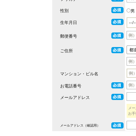
性別
男
生年月日
郵便番号
ご住所
マンション・ビル名
お電話番号
メールアドレス
メー
お手
メールアドレス（確認用）