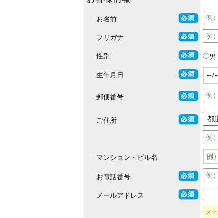
お名前
フリガナ
性別
男
生年月日
郵便番号
ご住所
マンション・ビル名
お電話番号
メールアドレス
メー