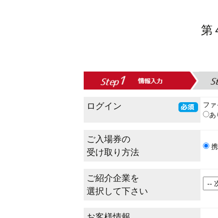
第
ファ
ログイン
ご入場券の
携
受け取り方法
ご紹介企業を
選択して下さい
お客様情報