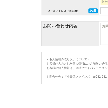
お手
メールアドレス（確認用）
お問い合わせ内容
＜個人情報の取り扱いについて＞
お客様が入力された個人情報はご入場券の送付
お客様の個人情報は、当社プライバシーポリシ
お問合せ先：「小田億ファインズ」☎082-231-783