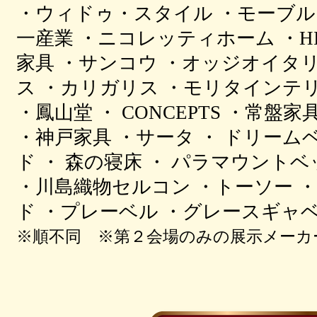
・ウィドゥ・スタイル ・モーブル 
一産業 ・ニコレッティホーム ・H
家具 ・サンコウ ・オッジオイタリ
ス ・カリガリス ・モリタインテ
・鳳山堂 ・ CONCEPTS ・常
・神戸家具 ・サータ ・ ドリーム
ド ・ 森の寝床 ・ パラマウントベ
・川島織物セルコン ・トーソー 
ド ・プレーベル ・グレースギャ
※順不同 ※第２会場のみの展示メーカ