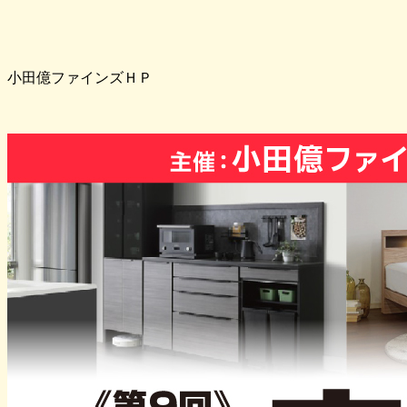
小田億ファインズＨＰ