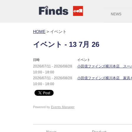
NEWS
HOME
>
イベント
イベント - 13 7月 26
日時
イベント
2026/07/11 - 2026/08/28
小田億ファインズ横川本店 スー
10:00 - 18:00
2026/07/11 - 2026/08/28
小田億ファインズ横川本店 家具
10:00 - 18:00
Powered by
Events Manager