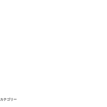
カテゴリー