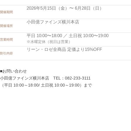
2026年5月15日（金）〜 6月28日（日）
開催期間
小田億ファインズ横川本店
開催場所
平日 10:00〜18:00 ／ 土日祝 10:00〜19:00
営業時間
※水曜定休（祝日は営業）
リーン・ロゼ全商品 定価より15%OFF
割引内容
■お問い合わせ
小田億ファインズ横川本店 TEL：082-233-3111
（平日 10:00～18:00/ 土日祝 10:00～19:00）まで